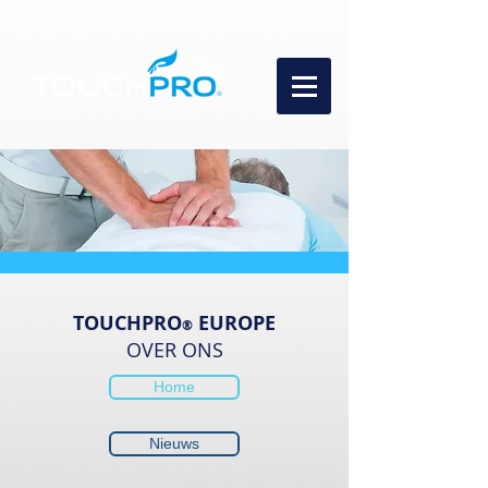
TOUCHPRO
EUROPE
®
OVER ONS
Home
Nieuws