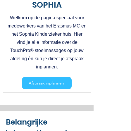
SOPHIA
Welkom op de pagina speciaal voor
medewerkers van het Erasmus MC en
het Sophia Kinderziekenhuis. Hier
vind je alle informatie over de
TouchPro® stoelmassages op jouw
afdeling én kun je direct je afspraak
inplannen.
Afspraak inplannen
Belangrijke