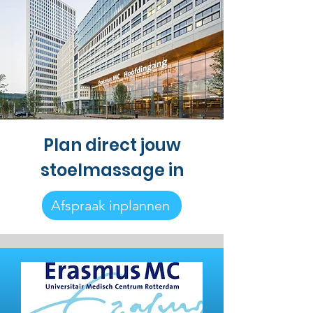
Plan direct jouw
stoelmassage in
Afspraak inplannen