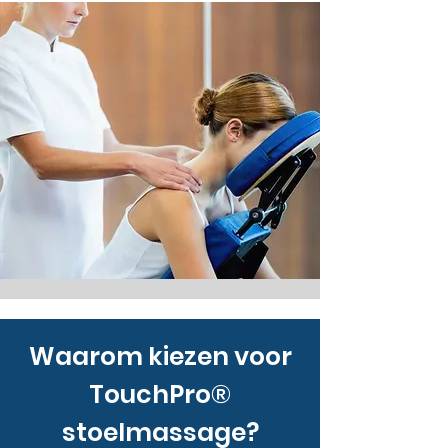
Waarom kiezen voor
TouchPro®
stoelmassage?