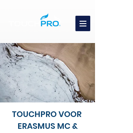
​TOUCHPRO VOOR
ERASMUS MC &