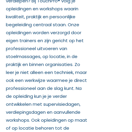
verdiepen? Bij TouchPro® volg je
opleidingen en workshops waarin
kwaliteit, praktijk en persoonlijke
begeleiding centraal staan. Onze
opleidingen worden verzorgd door
eigen trainers en zijn gericht op het
professioneel uitvoeren van
stoelmassages, op locatie, in de
praktijk en binnen organisaties. Zo
leer je niet alleen een techniek, maar
ook een werkwijze waarmee je direct
professioneel aan de slag kunt. Na
de opleiding kun je je verder
ontwikkelen met supervisiedagen,
verdiepingsdagen en aanvullende
workshops. Ook opleidingen op maat
of op locatie behoren tot de