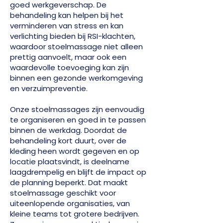
goed werkgeverschap. De
behandeling kan helpen bij het
verminderen van stress en kan
verlichting bieden bij RSI-klachten,
waardoor stoelmassage niet alleen
prettig aanvoelt, maar ook een
waardevolle toevoeging kan zijn
binnen een gezonde werkomgeving
en verzuimpreventie.
Onze stoelmassages zijn eenvoudig
te organiseren en goed in te passen
binnen de werkdag. Doordat de
behandeling kort duurt, over de
kleding heen wordt gegeven en op
locatie plaatsvindt, is deelname
laagdrempelig en blijft de impact op
de planning beperkt. Dat maakt
stoelmassage geschikt voor
uiteenlopende organisaties, van
kleine teams tot grotere bedrijven.