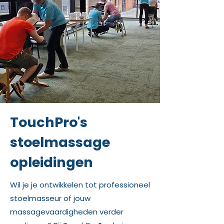
TouchPro's
stoelmassage
opleidingen
Wil je je ontwikkelen tot professioneel
stoelmasseur of jouw
massagevaardigheden verder