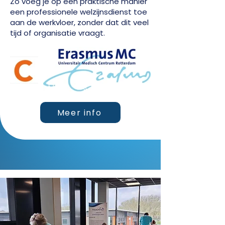
Zo voeg je op een praktische manier
een professionele welzijnsdienst toe
aan de werkvloer, zonder dat dit veel
tijd of organisatie vraagt.
Meer info