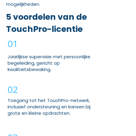
mogelijkheden.
5 voordelen van de
TouchPro-licentie
01
Jaarlijkse supervisie met persoonlijke
begeleiding, gericht op
kwaliteitsbewaking.
02
Toegang tot het TouchPro-netwerk,
inclusief ondersteuning en kansen bij
grote en kleine opdrachten.