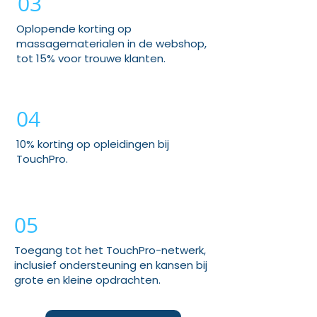
03
Oplopende korting op
massagematerialen in de webshop,
tot 15% voor trouwe klanten.
04
10% korting op opleidingen bij
TouchPro.
05
Toegang tot het TouchPro-netwerk,
inclusief ondersteuning en kansen bij
grote en kleine opdrachten.